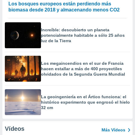
Los bosques europeos están perdiendo más
biomasa desde 2018 y almacenando menos CO2
Increíble: descubierto un planeta
potencialmente habitable a sólo 25 años
luz de la Tierra
Los megaincendios en el sur de Francia
hacen estallar a más de 400 proyectiles
olvidados de la Segunda Guerra Mundial
La geoingeniería en el Ártico funciona: el
histórico experimento que engrosó el hielo
32 cm
Vídeos
Más Vídeos