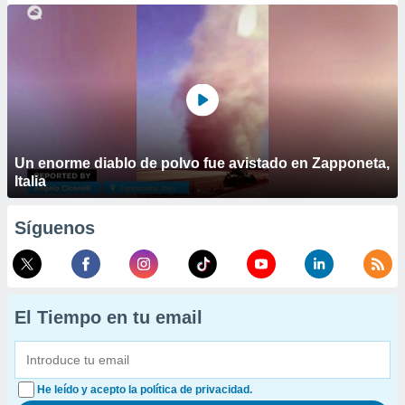
Un enorme diablo de polvo fue avistado en Zapponeta,
Italia
Síguenos
El Tiempo en tu email
He leído y acepto la política de privacidad.