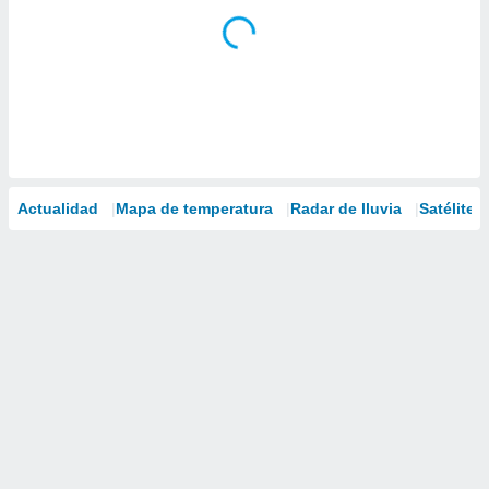
Actualidad
Mapa de temperatura
Radar de lluvia
Satélites