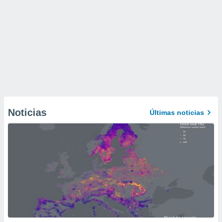
Noticias
Últimas noticias