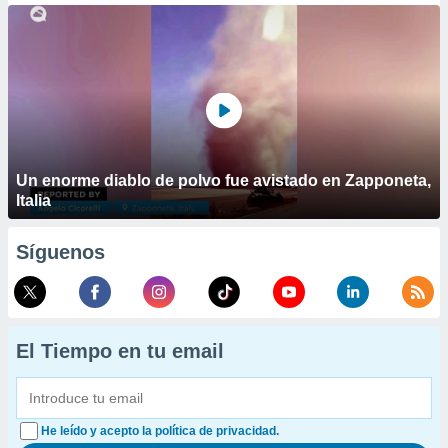
Un enorme diablo de polvo fue avistado en Zapponeta,
Italia
Síguenos
El Tiempo en tu email
He leído y acepto la política de privacidad.