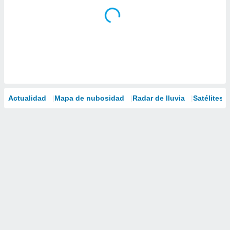
Actualidad
Mapa de nubosidad
Radar de lluvia
Satélites