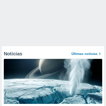
Noticias
Últimas noticias