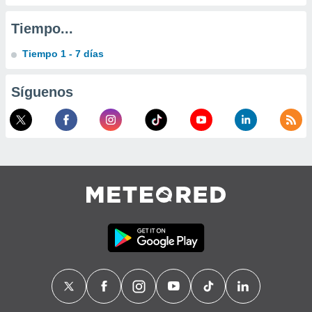
Tiempo...
Tiempo 1 - 7 días
Síguenos