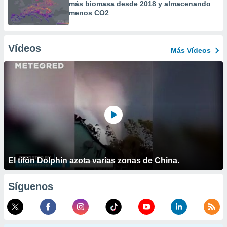
más biomasa desde 2018 y almacenando
menos CO2
Vídeos
Más Vídeos
El tifón Dolphin azota varias zonas de China.
Síguenos