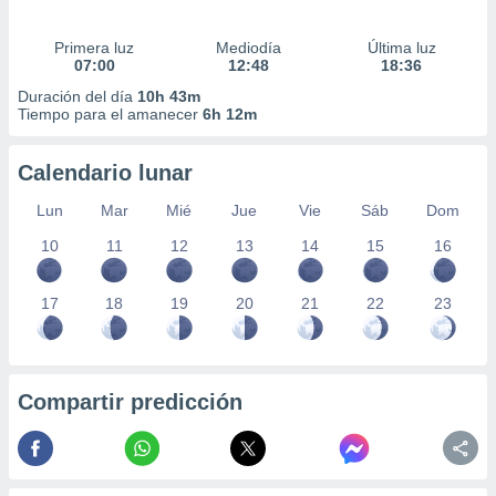
Primera luz
Mediodía
Última luz
07:00
12:48
18:36
Duración del día
10h 43m
Tiempo para el amanecer
6h 12m
Calendario lunar
Lun
Mar
Mié
Jue
Vie
Sáb
Dom
10
11
12
13
14
15
16
17
18
19
20
21
22
23
Compartir predicción