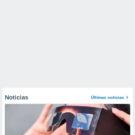
Noticias
Últimas noticias