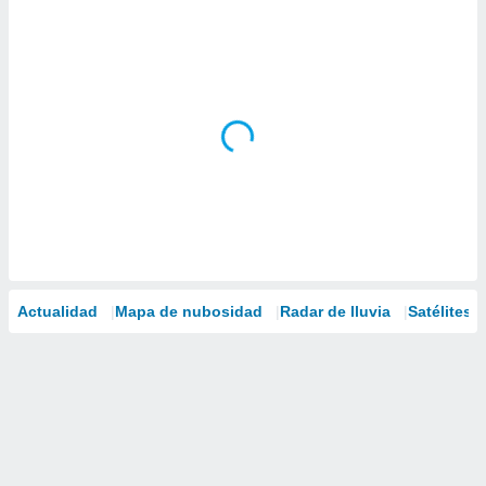
Actualidad
Mapa de nubosidad
Radar de lluvia
Satélites