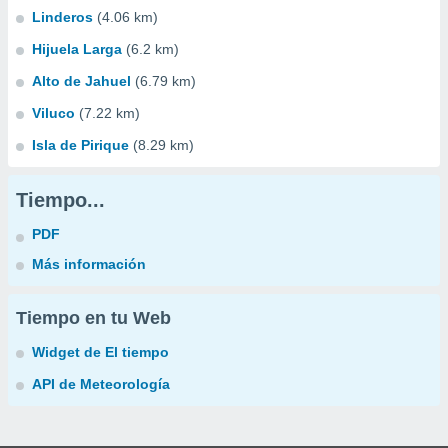
Linderos
(4.06 km)
Hijuela Larga
(6.2 km)
Alto de Jahuel
(6.79 km)
Viluco
(7.22 km)
Isla de Pirique
(8.29 km)
Tiempo...
PDF
Más información
Tiempo en tu Web
Widget de El tiempo
API de Meteorología