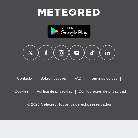
Contacto
Sobre nosotros
FAQ
Términos de uso
Cookies
Política de privacidad
Configuración de privacidad
© 2026 Meteored. Todos los derechos reservados