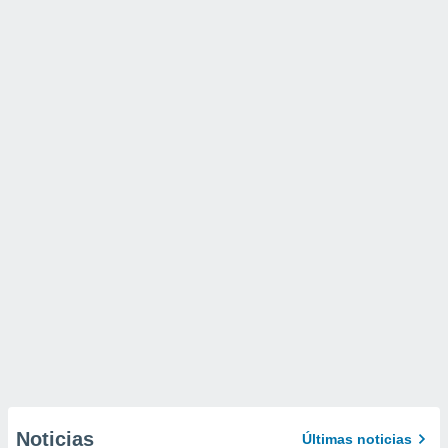
Noticias
Últimas noticias