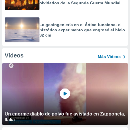
olvidados de la Segunda Guerra Mundial
La geoingeniería en el Ártico funciona: el
histórico experimento que engrosó el hielo
32 cm
Vídeos
Más Vídeos
Un enorme diablo de polvo fue avistado en Zapponeta,
Italia