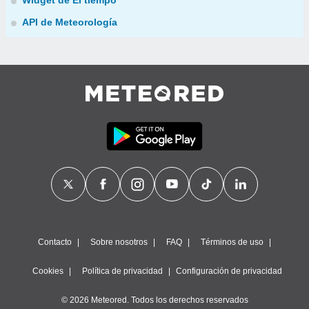
Widget de El tiempo
API de Meteorología
Contacto
Sobre nosotros
FAQ
Términos de uso
Cookies
Política de privacidad
Configuración de privacidad
© 2026 Meteored. Todos los derechos reservados