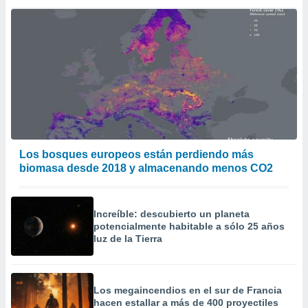
Los bosques europeos están perdiendo más
biomasa desde 2018 y almacenando menos CO2
Increíble: descubierto un planeta
potencialmente habitable a sólo 25 años
luz de la Tierra
Los megaincendios en el sur de Francia
hacen estallar a más de 400 proyectiles