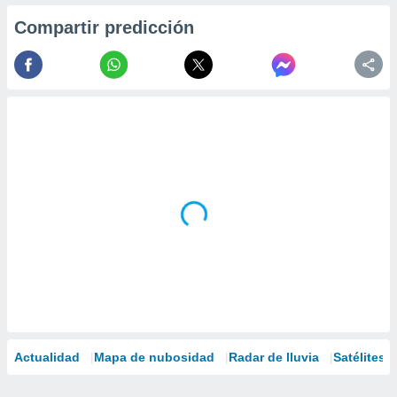
Compartir predicción
Actualidad
Mapa de nubosidad
Radar de lluvia
Satélites