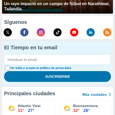
Un rayo impactó en un campo de fútbol en Narathiwat,
Tailandia.
Síguenos
El Tiempo en tu email
He leído y acepto la política de privacidad.
Principales ciudades
Más ciudades
Atlantic View
Buenaventura
31°
27°
32°
26°