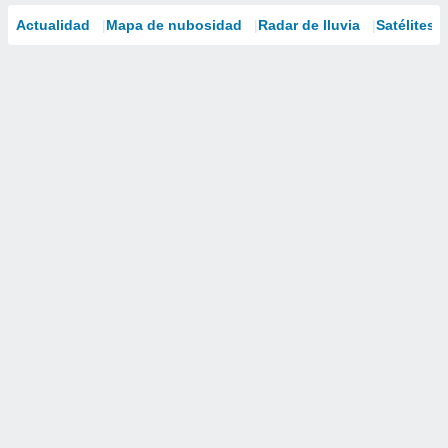
Actualidad
Mapa de nubosidad
Radar de lluvia
Satélites