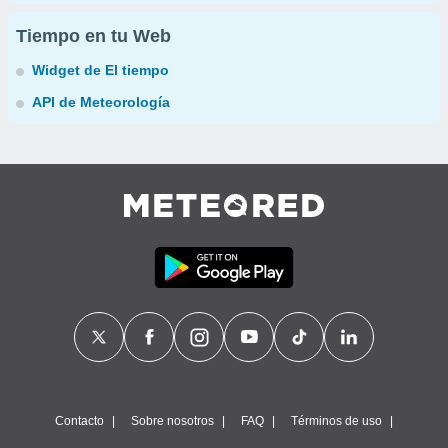
Tiempo en tu Web
Widget de El tiempo
API de Meteorología
Contacto
Sobre nosotros
FAQ
Términos de uso