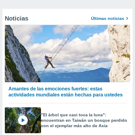
Noticias
Últimas noticias
Amantes de las emociones fuertes: estas
actividades mundiales están hechas para ustedes
"El árbol que casi toca la luna":
encuentran en Taiwán un bosque perdido
con el ejemplar más alto de Asia