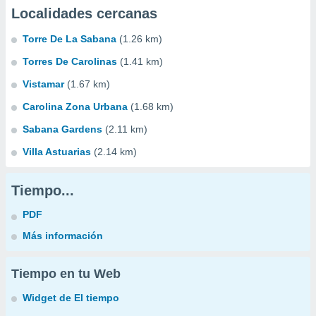
Localidades cercanas
Torre De La Sabana
(1.26 km)
Torres De Carolinas
(1.41 km)
Vistamar
(1.67 km)
Carolina Zona Urbana
(1.68 km)
Sabana Gardens
(2.11 km)
Villa Astuarias
(2.14 km)
Tiempo...
PDF
Más información
Tiempo en tu Web
Widget de El tiempo