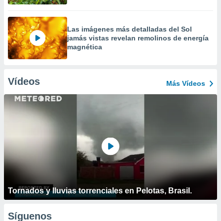
Las imágenes más detalladas del Sol
jamás vistas revelan remolinos de energía
magnética
Vídeos
Más Vídeos
Tornados y lluvias torrenciales en Pelotas, Brasil.
Síguenos