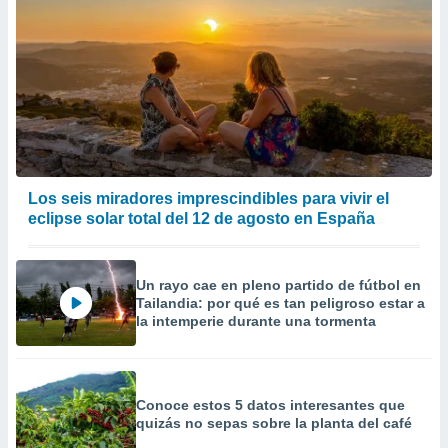
Los seis miradores imprescindibles para vivir el
eclipse solar total del 12 de agosto en España
Un rayo cae en pleno partido de fútbol en
Tailandia: por qué es tan peligroso estar a
la intemperie durante una tormenta
Conoce estos 5 datos interesantes que
quizás no sepas sobre la planta del café