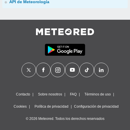
API de Meteorología
Contacto
Sobre nosotros
FAQ
Términos de uso
Cookies
Política de privacidad
Configuración de privacidad
© 2026 Meteored. Todos los derechos reservados