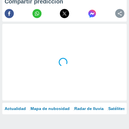
Compartir predicción
Actualidad
Mapa de nubosidad
Radar de lluvia
Satélites