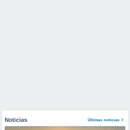
Noticias
Últimas noticias