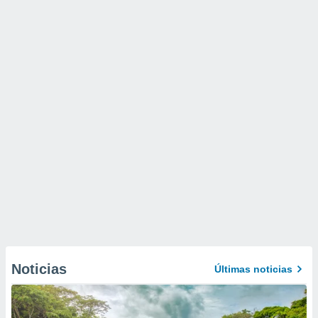
Noticias
Últimas noticias