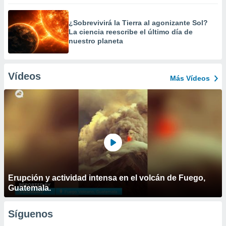
¿Sobrevivirá la Tierra al agonizante Sol?
La ciencia reescribe el último día de
nuestro planeta
Vídeos
Más Vídeos
Erupción y actividad intensa en el volcán de Fuego,
Guatemala.
Síguenos