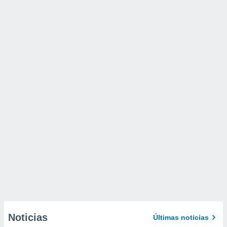
Noticias
Últimas noticias