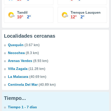
Tandil
Trenque Lauquen
10°
2°
12°
2°
Localidades cercanas
Quequén
(3.67 km)
Necochea
(8.3 km)
Arenas Verdes
(8.93 km)
Villa Zagala
(11.28 km)
La Malacara
(40.69 km)
Centinela Del Mar
(40.89 km)
Tiempo...
Tiempo 1 - 7 días