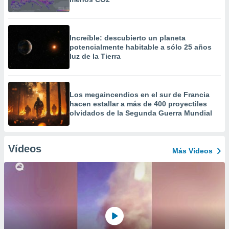
Increíble: descubierto un planeta
potencialmente habitable a sólo 25 años
luz de la Tierra
Los megaincendios en el sur de Francia
hacen estallar a más de 400 proyectiles
olvidados de la Segunda Guerra Mundial
Vídeos
Más Vídeos