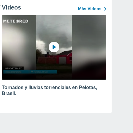
Vídeos
Más Vídeos
Tornados y lluvias torrenciales en Pelotas,
Brasil.