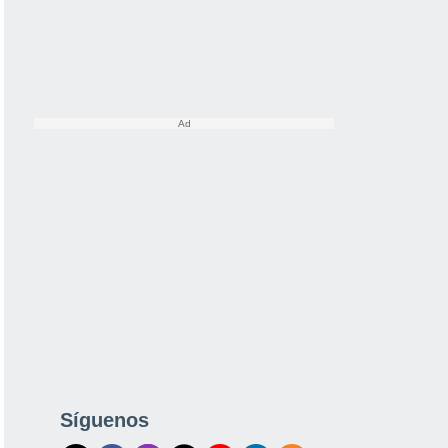
Síguenos