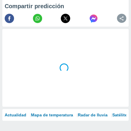
Compartir predicción
Actualidad
Mapa de temperatura
Radar de lluvia
Satélites