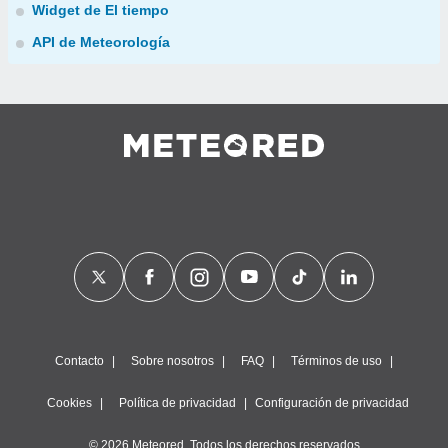
Widget de El tiempo
API de Meteorología
Contacto
Sobre nosotros
FAQ
Términos de uso
Cookies
Política de privacidad
Configuración de privacidad
© 2026 Meteored. Todos los derechos reservados