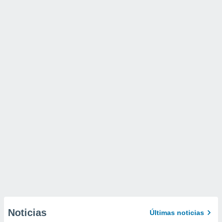
Noticias
Últimas noticias