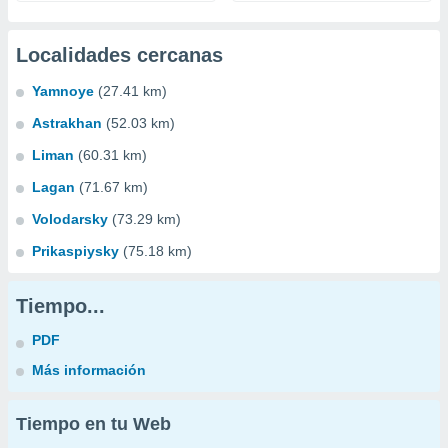
Localidades cercanas
Yamnoye
(27.41 km)
Astrakhan
(52.03 km)
Liman
(60.31 km)
Lagan
(71.67 km)
Volodarsky
(73.29 km)
Prikaspiysky
(75.18 km)
Tiempo...
PDF
Más información
Tiempo en tu Web