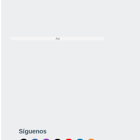
Síguenos