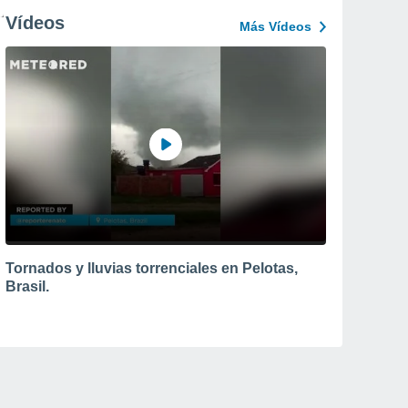
Vídeos
Más Vídeos
Tornados y lluvias torrenciales en Pelotas,
Brasil.