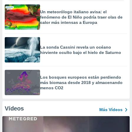
Un meteorólogo italiano avisa: el
fenómeno de El Niño podría traer olas de
calor más intensas a Europa
La sonda Cassini revela un océano
hirviente oculto bajo el hielo de Saturno
Los bosques europeos están perdiendo
más biomasa desde 2018 y almacenando
menos CO2
Vídeos
Más Vídeos