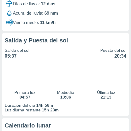
Días de lluvia:
12
días
Acum. de lluvia:
69 mm
Viento medio:
11 km/h
Salida y Puesta del sol
Salida del sol
Puesta del sol
05:37
20:34
Primera luz
Mediodía
Última luz
04:57
13:06
21:13
Duración del día
14h 58m
Luz diurna restante
15h 23m
Calendario lunar