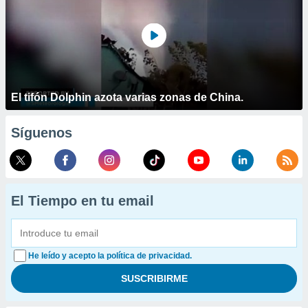
El tifón Dolphin azota varias zonas de China.
Síguenos
El Tiempo en tu email
He leído y acepto la política de privacidad.