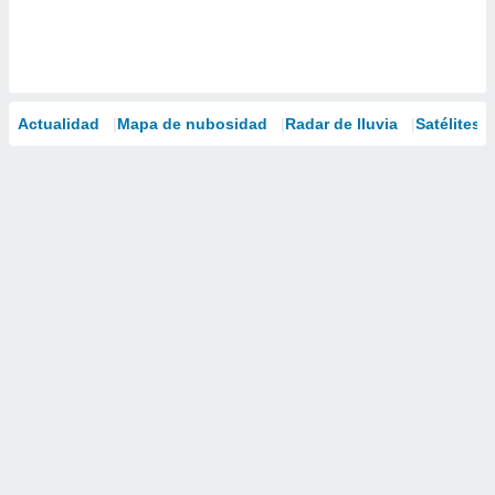
Actualidad
Mapa de nubosidad
Radar de lluvia
Satélites