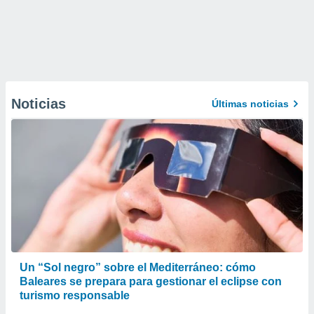
Noticias
Últimas noticias
Un “Sol negro” sobre el Mediterráneo: cómo
Baleares se prepara para gestionar el eclipse con
turismo responsable