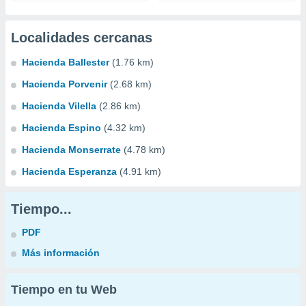
Localidades cercanas
Hacienda Ballester
(1.76 km)
Hacienda Porvenir
(2.68 km)
Hacienda Vilella
(2.86 km)
Hacienda Espino
(4.32 km)
Hacienda Monserrate
(4.78 km)
Hacienda Esperanza
(4.91 km)
Tiempo...
PDF
Más información
Tiempo en tu Web