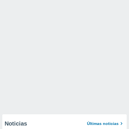
Noticias
Últimas noticias