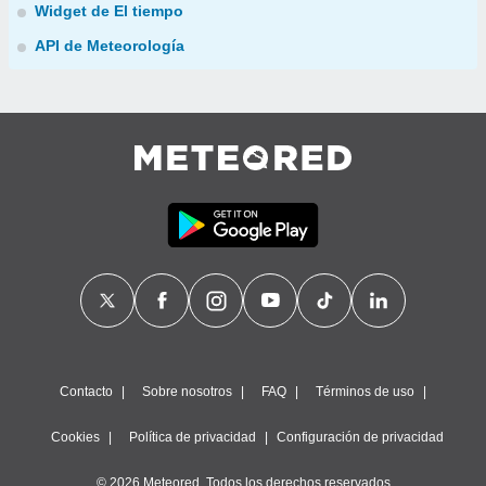
Widget de El tiempo
API de Meteorología
Contacto
Sobre nosotros
FAQ
Términos de uso
Cookies
Política de privacidad
Configuración de privacidad
© 2026 Meteored. Todos los derechos reservados