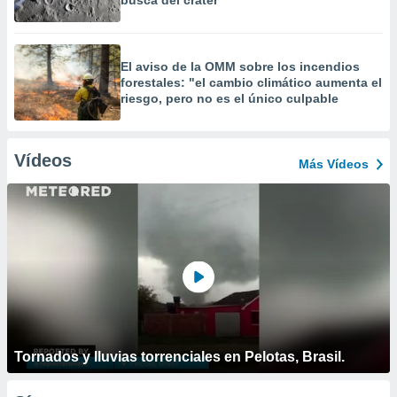
busca del cráter
El aviso de la OMM sobre los incendios
forestales: "el cambio climático aumenta el
riesgo, pero no es el único culpable
Vídeos
Más Vídeos
Tornados y lluvias torrenciales en Pelotas, Brasil.