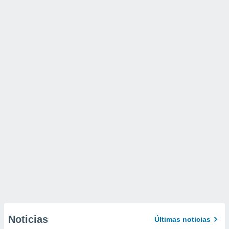
Noticias
Últimas noticias