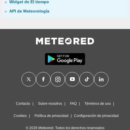
Widget de El tiempo
API de Meteorología
Contacto
Sobre nosotros
FAQ
Términos de uso
Cookies
Política de privacidad
Configuración de privacidad
© 2026 Meteored. Todos los derechos reservados