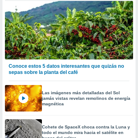
Conoce estos 5 datos interesantes que quizás no
sepas sobre la planta del café
Las imágenes más detalladas del Sol
jamás vistas revelan remolinos de energía
magnética
Cohete de SpaceX choca contra la Luna y
todo el mundo mira hacia el satélite en