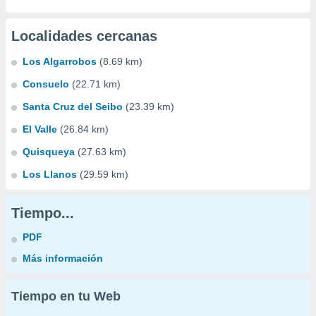
Localidades cercanas
Los Algarrobos
(8.69 km)
Consuelo
(22.71 km)
Santa Cruz del Seibo
(23.39 km)
El Valle
(26.84 km)
Quisqueya
(27.63 km)
Los Llanos
(29.59 km)
Tiempo...
PDF
Más información
Tiempo en tu Web