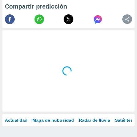
Compartir predicción
Actualidad
Mapa de nubosidad
Radar de lluvia
Satélites