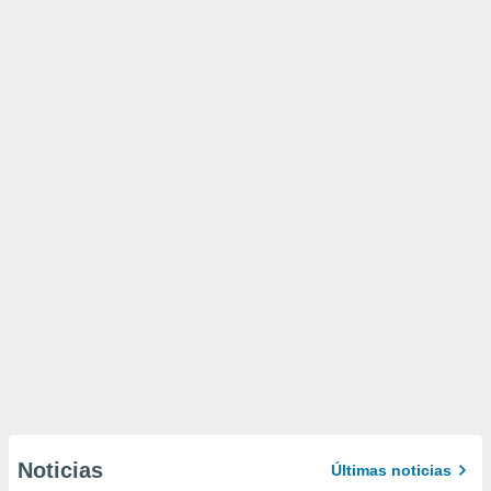
Noticias
Últimas noticias