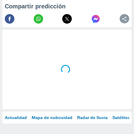
Compartir predicción
Actualidad
Mapa de nubosidad
Radar de lluvia
Satélites