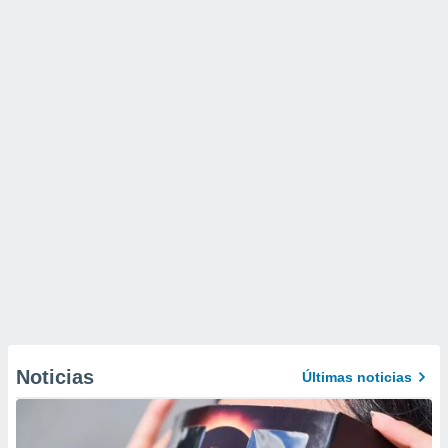
Noticias
Últimas noticias