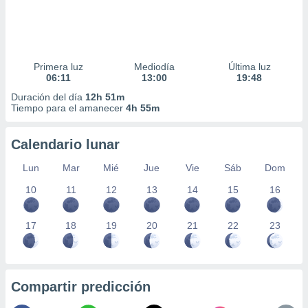
Primera luz
Mediodía
Última luz
06:11
13:00
19:48
Duración del día
12h 51m
Tiempo para el amanecer
4h 55m
Calendario lunar
Lun
Mar
Mié
Jue
Vie
Sáb
Dom
10
11
12
13
14
15
16
17
18
19
20
21
22
23
Compartir predicción