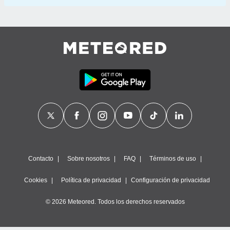
Contacto
Sobre nosotros
FAQ
Términos de uso
Cookies
Política de privacidad
Configuración de privacidad
© 2026 Meteored. Todos los derechos reservados