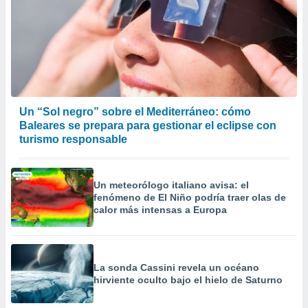
Un “Sol negro” sobre el Mediterráneo: cómo
Baleares se prepara para gestionar el eclipse con
turismo responsable
Un meteorólogo italiano avisa: el
fenómeno de El Niño podría traer olas de
calor más intensas a Europa
La sonda Cassini revela un océano
hirviente oculto bajo el hielo de Saturno