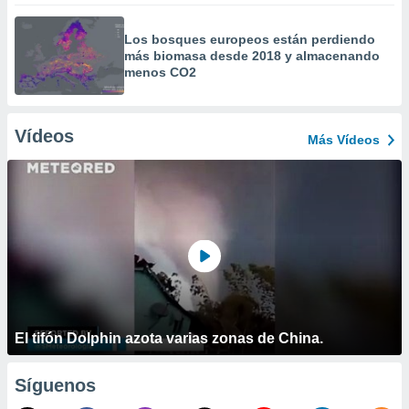
Los bosques europeos están perdiendo
más biomasa desde 2018 y almacenando
menos CO2
Vídeos
Más Vídeos
El tifón Dolphin azota varias zonas de China.
Síguenos