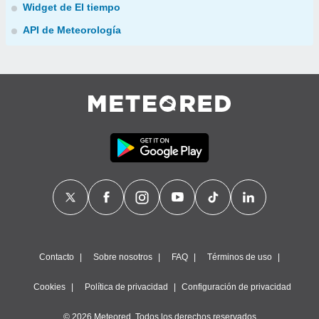
Widget de El tiempo
API de Meteorología
Contacto
Sobre nosotros
FAQ
Términos de uso
Cookies
Política de privacidad
Configuración de privacidad
© 2026 Meteored. Todos los derechos reservados