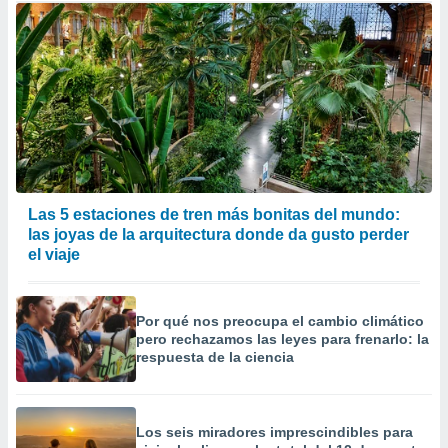
Las 5 estaciones de tren más bonitas del mundo:
las joyas de la arquitectura donde da gusto perder
el viaje
Por qué nos preocupa el cambio climático
pero rechazamos las leyes para frenarlo: la
respuesta de la ciencia
Los seis miradores imprescindibles para