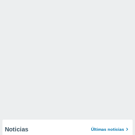
Noticias
Últimas noticias