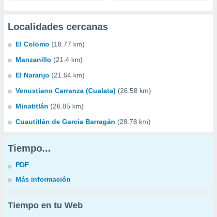
Localidades cercanas
El Colomo
(18.77 km)
Manzanillo
(21.4 km)
El Naranjo
(21.64 km)
Venustiano Carranza (Cualata)
(26.58 km)
Minatitlán
(26.85 km)
Cuautitlán de García Barragán
(28.78 km)
Tiempo...
PDF
Más información
Tiempo en tu Web