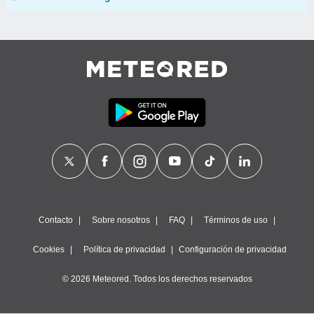
Contacto
Sobre nosotros
FAQ
Términos de uso
Cookies
Política de privacidad
Configuración de privacidad
© 2026 Meteored. Todos los derechos reservados