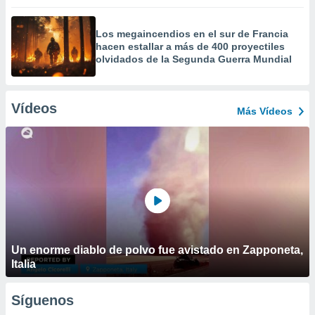
Los megaincendios en el sur de Francia
hacen estallar a más de 400 proyectiles
olvidados de la Segunda Guerra Mundial
Vídeos
Más Vídeos
Un enorme diablo de polvo fue avistado en Zapponeta,
Italia
Síguenos