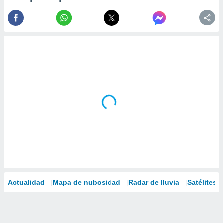
Actualidad
Mapa de nubosidad
Radar de lluvia
Satélites