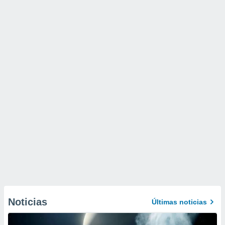
Noticias
Últimas noticias