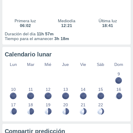
Primera luz
Mediodía
Última luz
06:02
12:21
18:41
Duración del día
11h 57m
Tiempo para el amanecer
3h 18m
Calendario lunar
Lun
Mar
Mié
Jue
Vie
Sáb
Dom
9
10
11
12
13
14
15
16
17
18
19
20
21
22
Compartir predicción