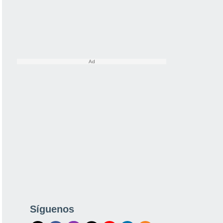
Síguenos