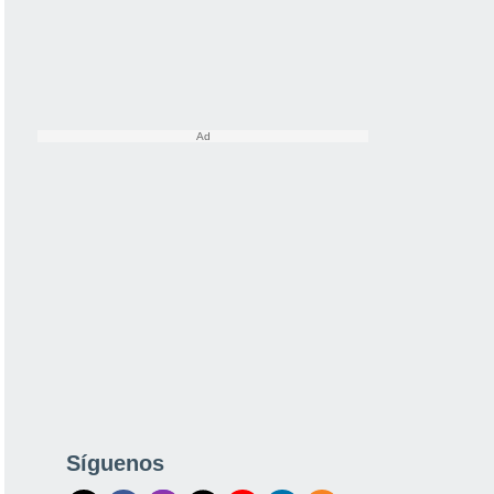
Síguenos