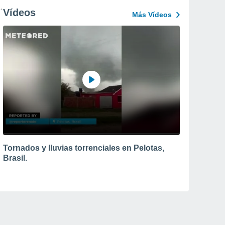
Vídeos
Más Vídeos
Tornados y lluvias torrenciales en Pelotas,
Brasil.