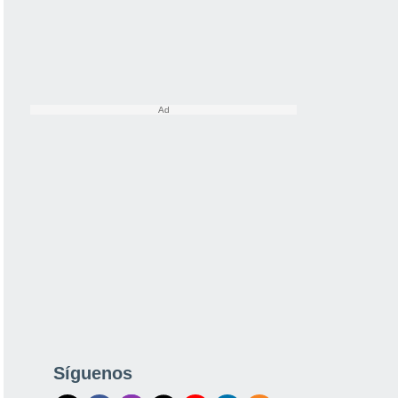
Síguenos