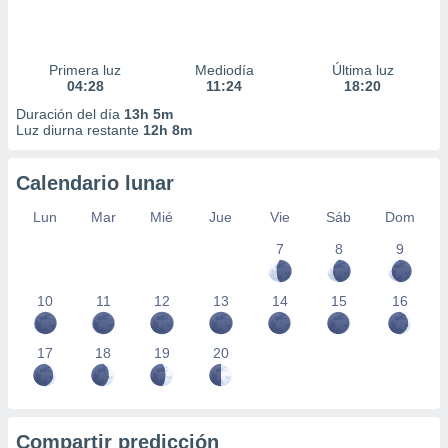
Primera luz
Mediodía
Última luz
04:28
11:24
18:20
Duración del día
13h 5m
Luz diurna restante
12h 8m
Calendario lunar
Lun
Mar
Mié
Jue
Vie
Sáb
Dom
7
8
9
10
11
12
13
14
15
16
17
18
19
20
Compartir predicción