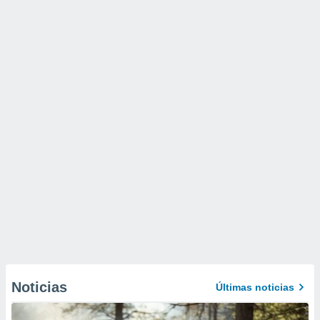
Noticias
Últimas noticias