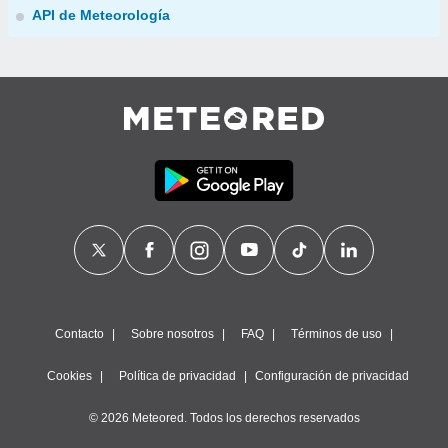
API de Meteorología
Contacto
Sobre nosotros
FAQ
Términos de uso
Cookies
Política de privacidad
Configuración de privacidad
© 2026 Meteored. Todos los derechos reservados