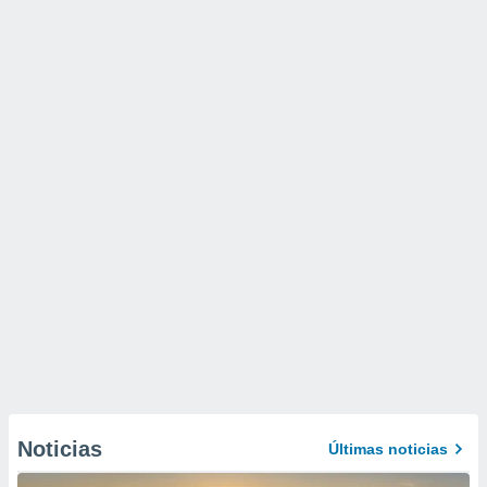
Noticias
Últimas noticias