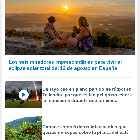
Los seis miradores imprescindibles para vivir el
eclipse solar total del 12 de agosto en España
Un rayo cae en pleno partido de fútbol en
Tailandia: por qué es tan peligroso estar a
la intemperie durante una tormenta
Conoce estos 5 datos interesantes que
quizás no sepas sobre la planta del café