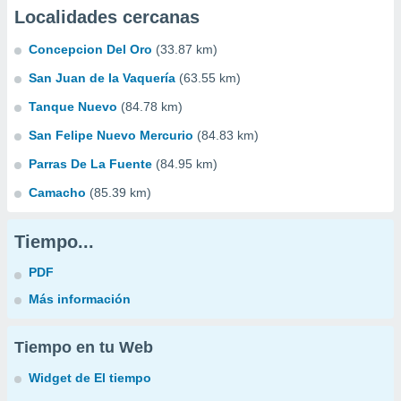
Localidades cercanas
Concepcion Del Oro
(33.87 km)
San Juan de la Vaquería
(63.55 km)
Tanque Nuevo
(84.78 km)
San Felipe Nuevo Mercurio
(84.83 km)
Parras De La Fuente
(84.95 km)
Camacho
(85.39 km)
Tiempo...
PDF
Más información
Tiempo en tu Web
Widget de El tiempo