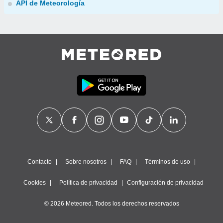
API de Meteorología
Contacto
Sobre nosotros
FAQ
Términos de uso
Cookies
Política de privacidad
Configuración de privacidad
© 2026 Meteored. Todos los derechos reservados