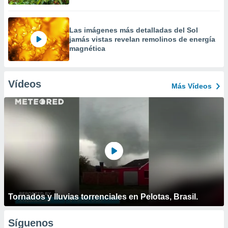
Las imágenes más detalladas del Sol
jamás vistas revelan remolinos de energía
magnética
Vídeos
Más Vídeos
Tornados y lluvias torrenciales en Pelotas, Brasil.
Síguenos