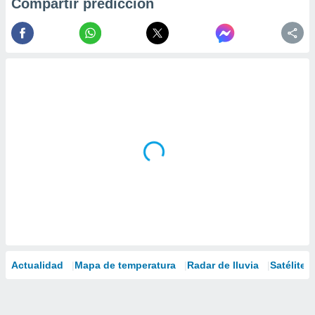
Compartir predicción
Actualidad
Mapa de temperatura
Radar de lluvia
Satélites