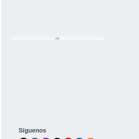
Síguenos