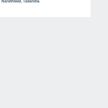
Narathiwat, Tailandia.