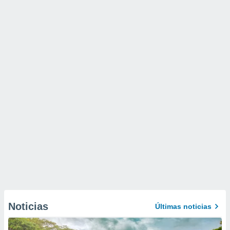
Noticias
Últimas noticias