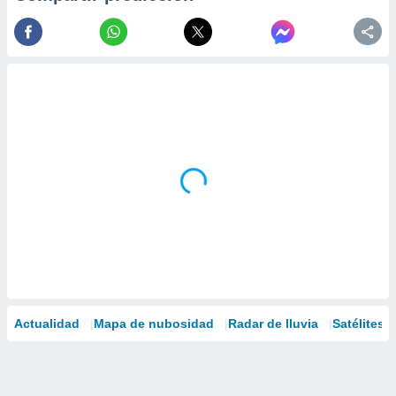
Actualidad
Mapa de nubosidad
Radar de lluvia
Satélites