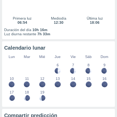
Primera luz
Mediodía
Última luz
06:54
12:30
18:06
Duración del día
10h 16m
Luz diurna restante
7h 33m
Calendario lunar
Lun
Mar
Mié
Jue
Vie
Sáb
Dom
6
7
8
9
10
11
12
13
14
15
16
17
18
19
Compartir predicción