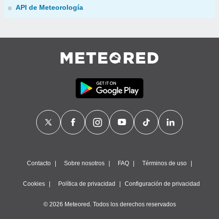
API de Meteorología
Contacto
Sobre nosotros
FAQ
Términos de uso
Cookies
Política de privacidad
Configuración de privacidad
© 2026 Meteored. Todos los derechos reservados