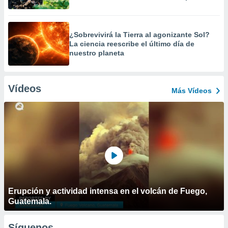
¿Sobrevivirá la Tierra al agonizante Sol?
La ciencia reescribe el último día de
nuestro planeta
Vídeos
Más Vídeos
Erupción y actividad intensa en el volcán de Fuego,
Guatemala.
Síguenos