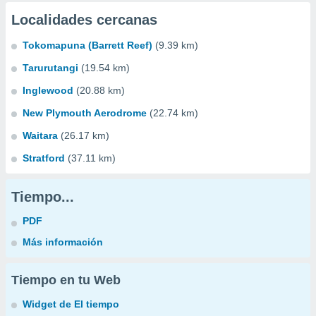
Localidades cercanas
Tokomapuna (Barrett Reef)
(9.39 km)
Tarurutangi
(19.54 km)
Inglewood
(20.88 km)
New Plymouth Aerodrome
(22.74 km)
Waitara
(26.17 km)
Stratford
(37.11 km)
Tiempo...
PDF
Más información
Tiempo en tu Web
Widget de El tiempo