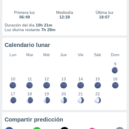
Primera luz
Mediodía
Última luz
06:49
12:28
18:07
Duración del día
10h 21m
Luz diurna restante
7h 28m
Calendario lunar
Lun
Mar
Mié
Jue
Vie
Sáb
Dom
9
10
11
12
13
14
15
16
17
18
19
20
21
22
Compartir predicción