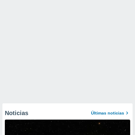
Noticias
Últimas noticias