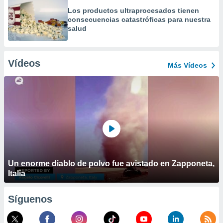
Los productos ultraprocesados ​​tienen
consecuencias catastróficas para nuestra
salud
Vídeos
Más Vídeos
Un enorme diablo de polvo fue avistado en Zapponeta,
Italia
Síguenos