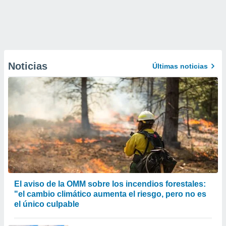
Noticias
Últimas noticias
El aviso de la OMM sobre los incendios forestales:
"el cambio climático aumenta el riesgo, pero no es
el único culpable