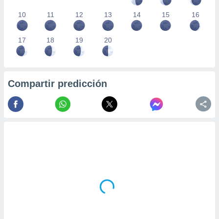
10
11
12
13
14
15
16
17
18
19
20
Compartir predicción