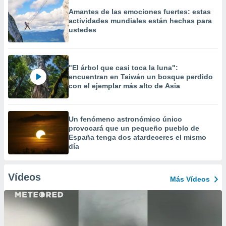
Amantes de las emociones fuertes: estas
actividades mundiales están hechas para
ustedes
"El árbol que casi toca la luna":
encuentran en Taiwán un bosque perdido
con el ejemplar más alto de Asia
Un fenómeno astronómico único
provocará que un pequeño pueblo de
España tenga dos atardeceres el mismo
día
Vídeos
Más Vídeos