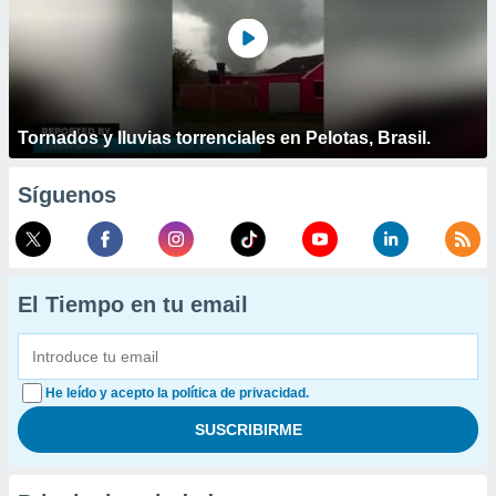
Tornados y lluvias torrenciales en Pelotas, Brasil.
Síguenos
El Tiempo en tu email
He leído y acepto la política de privacidad.