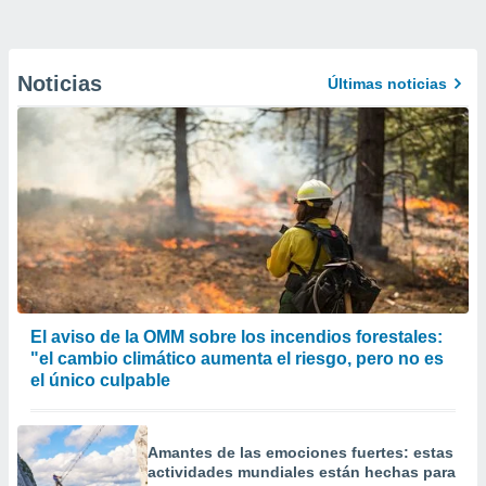
Noticias
Últimas noticias
El aviso de la OMM sobre los incendios forestales:
"el cambio climático aumenta el riesgo, pero no es
el único culpable
Amantes de las emociones fuertes: estas
actividades mundiales están hechas para