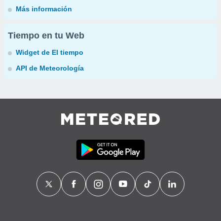
Más información
Tiempo en tu Web
Widget de El tiempo
API de Meteorología