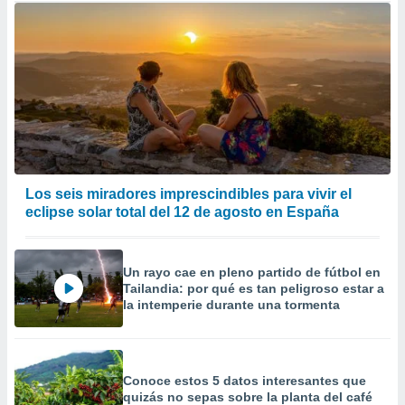
Los seis miradores imprescindibles para vivir el
eclipse solar total del 12 de agosto en España
Un rayo cae en pleno partido de fútbol en
Tailandia: por qué es tan peligroso estar a
la intemperie durante una tormenta
Conoce estos 5 datos interesantes que
quizás no sepas sobre la planta del café