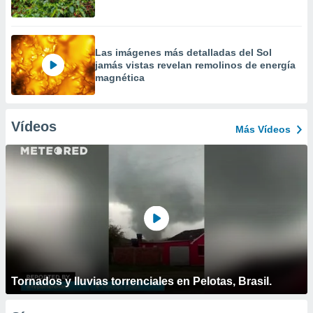
Las imágenes más detalladas del Sol
jamás vistas revelan remolinos de energía
magnética
Vídeos
Más Vídeos
Tornados y lluvias torrenciales en Pelotas, Brasil.