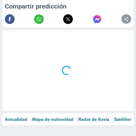
Compartir predicción
Actualidad
Mapa de nubosidad
Radar de lluvia
Satélites