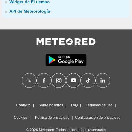
Widget de El tiempo
API de Meteorología
Contacto
Sobre nosotros
FAQ
Términos de uso
Cookies
Política de privacidad
Configuración de privacidad
© 2026 Meteored. Todos los derechos reservados