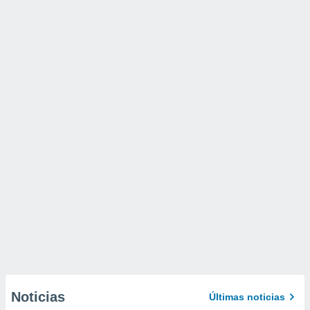
Noticias
Últimas noticias