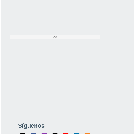
Síguenos