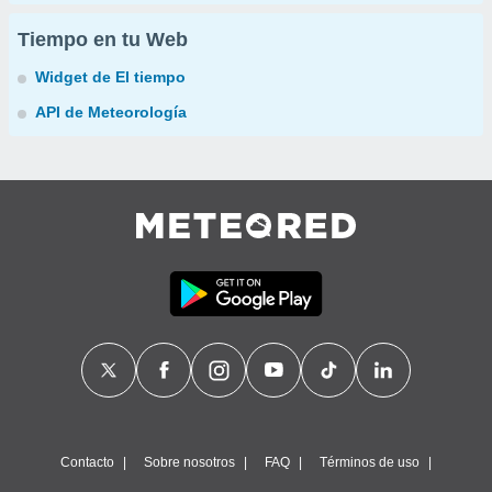
Tiempo en tu Web
Widget de El tiempo
API de Meteorología
Contacto
Sobre nosotros
FAQ
Términos de uso