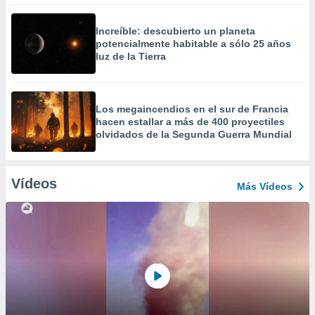
Increíble: descubierto un planeta
potencialmente habitable a sólo 25 años
luz de la Tierra
Los megaincendios en el sur de Francia
hacen estallar a más de 400 proyectiles
olvidados de la Segunda Guerra Mundial
Vídeos
Más Vídeos