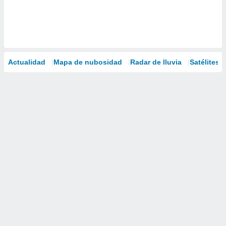
Actualidad
Mapa de nubosidad
Radar de lluvia
Satélites