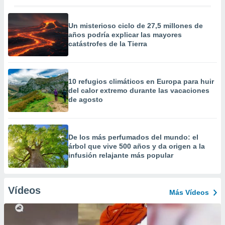
Un misterioso ciclo de 27,5 millones de
años podría explicar las mayores
catástrofes de la Tierra
10 refugios climáticos en Europa para huir
del calor extremo durante las vacaciones
de agosto
De los más perfumados del mundo: el
árbol que vive 500 años y da origen a la
infusión relajante más popular
Vídeos
Más Vídeos