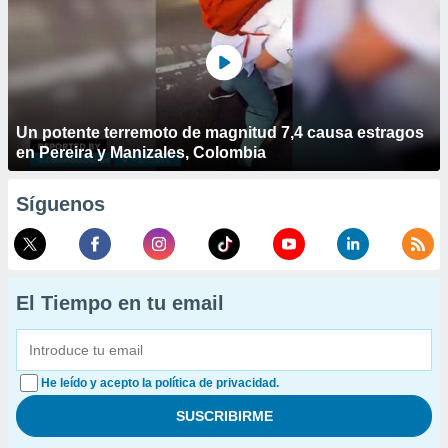
Un potente terremoto de magnitud 7,4 causa estragos
en Pereira y Manizales, Colombia
Síguenos
El Tiempo en tu email
He leído y acepto la política de privacidad.