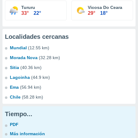
Tururu
Vicosa Do Ceara
33°
22°
29°
18°
Localidades cercanas
Mundial
(12.55 km)
Morada Nova
(32.28 km)
Sitia
(40.36 km)
Lagoinha
(44.9 km)
Ema
(56.94 km)
Chile
(58.28 km)
Tiempo...
PDF
Más información