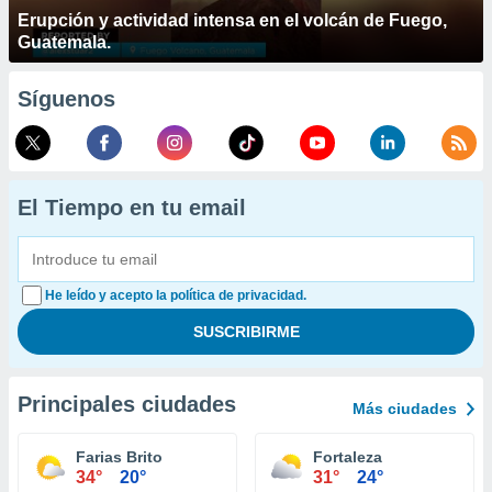
Erupción y actividad intensa en el volcán de Fuego,
Guatemala.
Síguenos
El Tiempo en tu email
He leído y acepto la política de privacidad.
Principales ciudades
Más ciudades
Farias Brito
Fortaleza
34°
20°
31°
24°