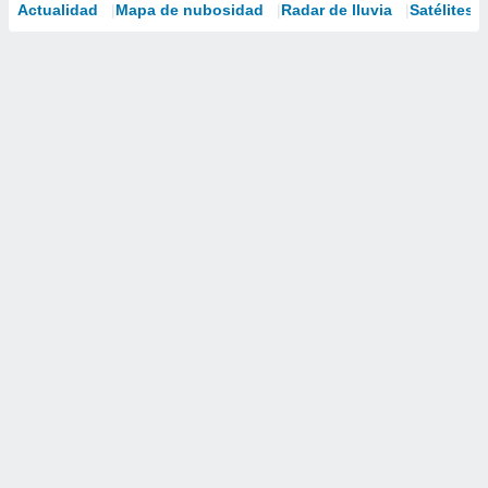
Actualidad
Mapa de nubosidad
Radar de lluvia
Satélites