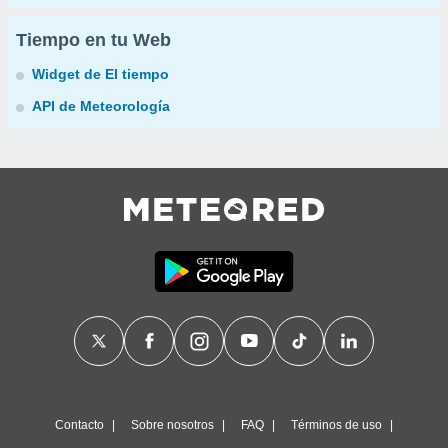
Tiempo en tu Web
Widget de El tiempo
API de Meteorología
Contacto
Sobre nosotros
FAQ
Términos de uso