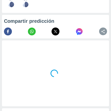
Compartir predicción