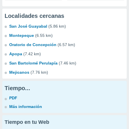
Localidades cercanas
San José Guayabal
(5.86 km)
Montepeque
(6.55 km)
Oratorio de Concepción
(6.57 km)
Apopa
(7.42 km)
San Bartolomé Perulapía
(7.46 km)
Mejicanos
(7.76 km)
Tiempo...
PDF
Más información
Tiempo en tu Web