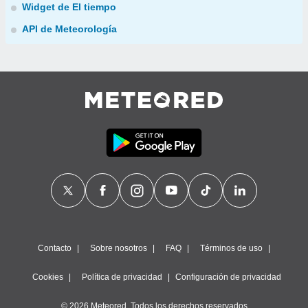
Widget de El tiempo
API de Meteorología
Contacto
Sobre nosotros
FAQ
Términos de uso
Cookies
Política de privacidad
Configuración de privacidad
© 2026 Meteored. Todos los derechos reservados