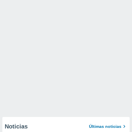
Noticias
Últimas noticias