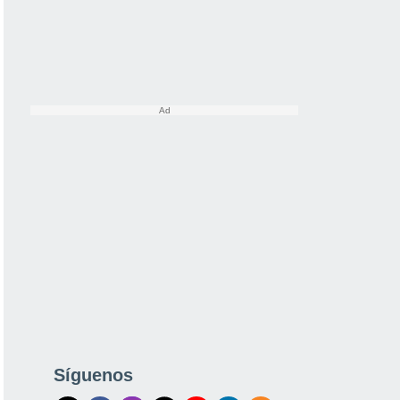
Síguenos