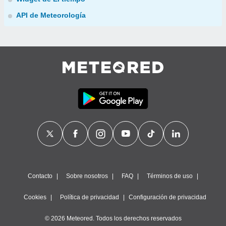
API de Meteorología
Contacto
Sobre nosotros
FAQ
Términos de uso
Cookies
Política de privacidad
Configuración de privacidad
© 2026 Meteored. Todos los derechos reservados