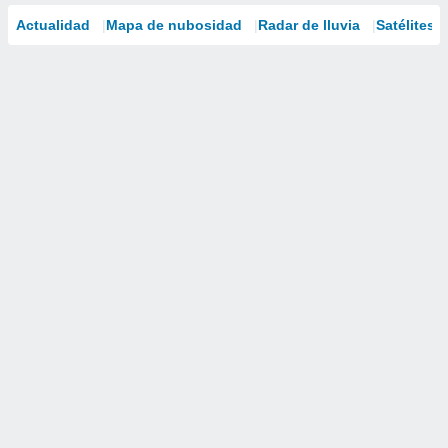
Actualidad
Mapa de nubosidad
Radar de lluvia
Satélites