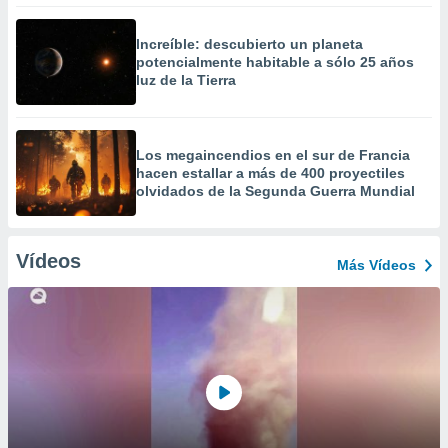
Increíble: descubierto un planeta
potencialmente habitable a sólo 25 años
luz de la Tierra
Los megaincendios en el sur de Francia
hacen estallar a más de 400 proyectiles
olvidados de la Segunda Guerra Mundial
Vídeos
Más Vídeos