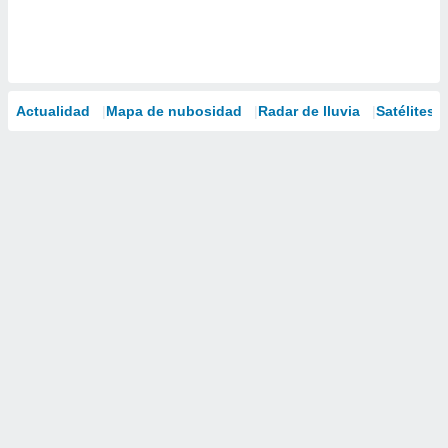
Actualidad
Mapa de nubosidad
Radar de lluvia
Satélites