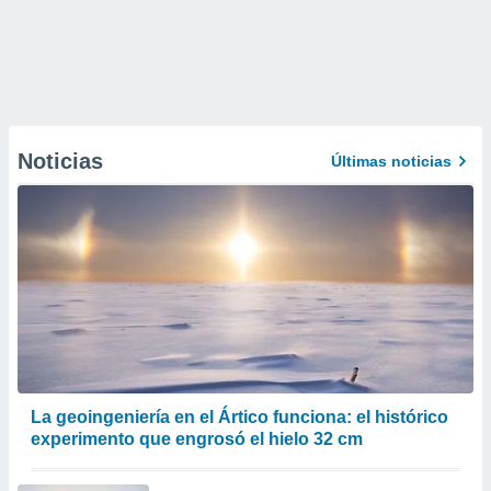
Noticias
Últimas noticias
La geoingeniería en el Ártico funciona: el histórico
experimento que engrosó el hielo 32 cm