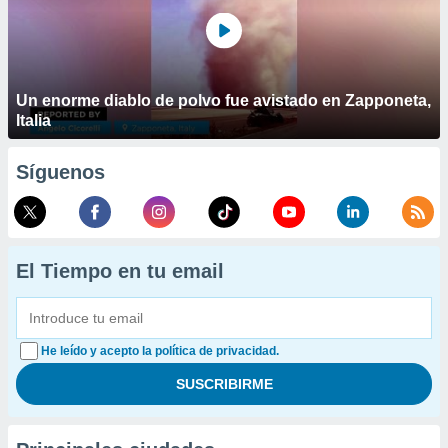
Un enorme diablo de polvo fue avistado en Zapponeta,
Italia
Síguenos
El Tiempo en tu email
He leído y acepto la política de privacidad.