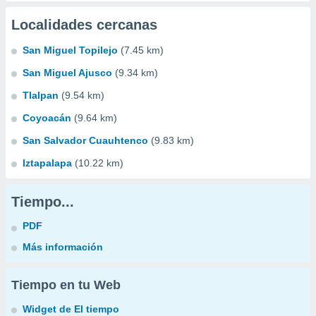
Localidades cercanas
San Miguel Topilejo
(7.45 km)
San Miguel Ajusco
(9.34 km)
Tlalpan
(9.54 km)
Coyoacán
(9.64 km)
San Salvador Cuauhtenco
(9.83 km)
Iztapalapa
(10.22 km)
Tiempo...
PDF
Más información
Tiempo en tu Web
Widget de El tiempo