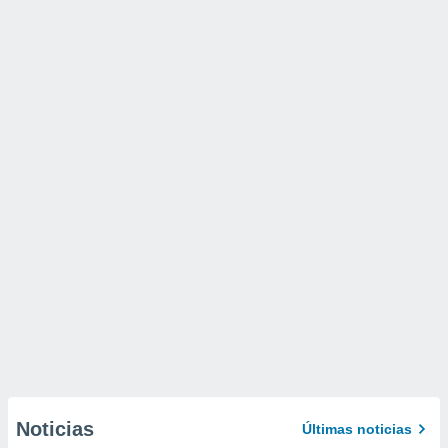
Noticias
Últimas noticias