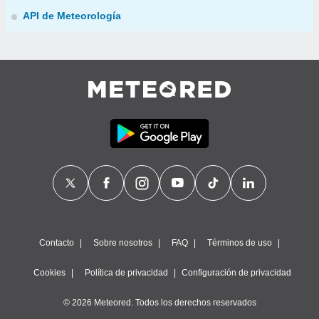
API de Meteorología
Contacto
Sobre nosotros
FAQ
Términos de uso
Cookies
Política de privacidad
Configuración de privacidad
© 2026 Meteored. Todos los derechos reservados