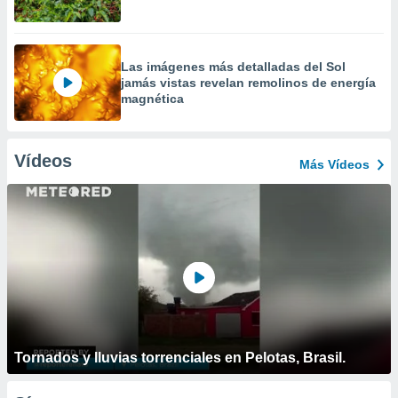
Las imágenes más detalladas del Sol
jamás vistas revelan remolinos de energía
magnética
Vídeos
Más Vídeos
Tornados y lluvias torrenciales en Pelotas, Brasil.