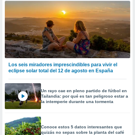
Los seis miradores imprescindibles para vivir el
eclipse solar total del 12 de agosto en España
Un rayo cae en pleno partido de fútbol en
Tailandia: por qué es tan peligroso estar a
la intemperie durante una tormenta
Conoce estos 5 datos interesantes que
quizás no sepas sobre la planta del café