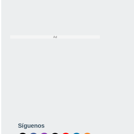
Síguenos