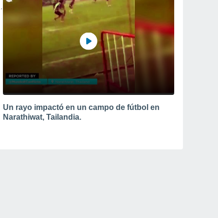
Un rayo impactó en un campo de fútbol en
Narathiwat, Tailandia.