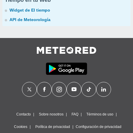
Tiempo en tu Web
Widget de El tiempo
API de Meteorología
Contacto
Sobre nosotros
FAQ
Términos de uso
Cookies
Política de privacidad
Configuración de privacidad