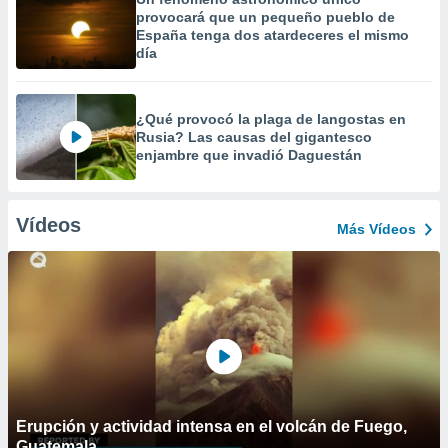
provocará que un pequeño pueblo de
España tenga dos atardeceres el mismo
día
¿Qué provocó la plaga de langostas en
Rusia? Las causas del gigantesco
enjambre que invadió Daguestán
Vídeos
Más Vídeos
Erupción y actividad intensa en el volcán de Fuego,
Guatemala.