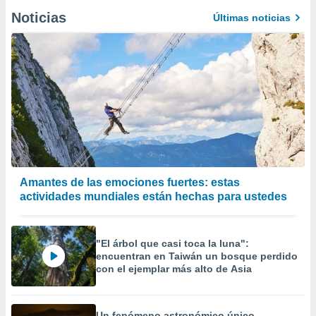
Noticias
Últimas noticias
Amantes de las emociones fuertes: estas
actividades mundiales están hechas para ustedes
"El árbol que casi toca la luna":
encuentran en Taiwán un bosque perdido
con el ejemplar más alto de Asia
Un fenómeno astronómico único