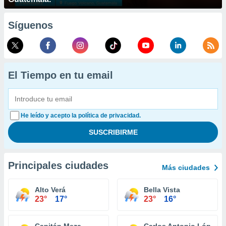
Síguenos
El Tiempo en tu email
He leído y acepto la política de privacidad.
Principales ciudades
Más ciudades
Alto Verá
Bella Vista
23°
17°
23°
16°