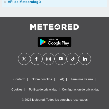
API de Meteorología
Contacto
Sobre nosotros
FAQ
Términos de uso
Cookies
Política de privacidad
Configuración de privacidad
© 2026 Meteored. Todos los derechos reservados