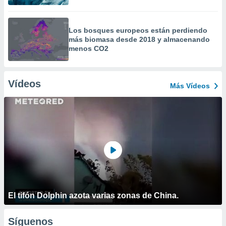
Los bosques europeos están perdiendo
más biomasa desde 2018 y almacenando
menos CO2
Vídeos
Más Vídeos
El tifón Dolphin azota varias zonas de China.
Síguenos