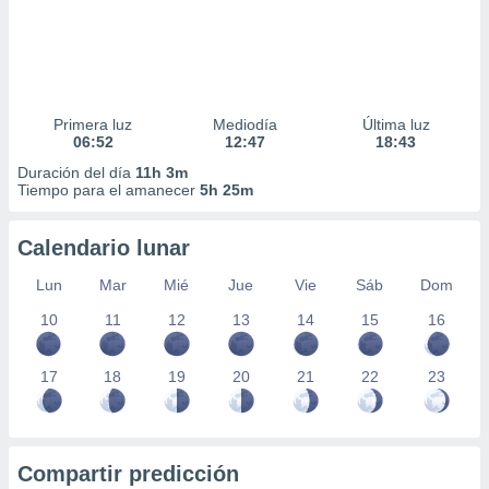
Primera luz
Mediodía
Última luz
06:52
12:47
18:43
Duración del día
11h 3m
Tiempo para el amanecer
5h 25m
Calendario lunar
Lun
Mar
Mié
Jue
Vie
Sáb
Dom
10
11
12
13
14
15
16
17
18
19
20
21
22
23
Compartir predicción