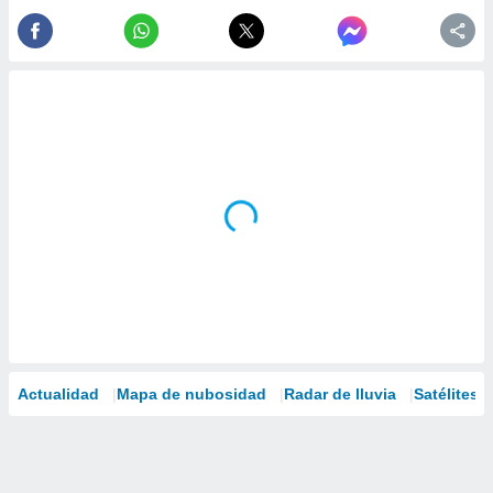
Actualidad
Mapa de nubosidad
Radar de lluvia
Satélites