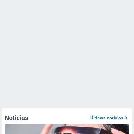
Noticias
Últimas noticias