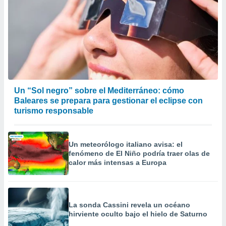
Un “Sol negro” sobre el Mediterráneo: cómo
Baleares se prepara para gestionar el eclipse con
turismo responsable
Un meteorólogo italiano avisa: el
fenómeno de El Niño podría traer olas de
calor más intensas a Europa
La sonda Cassini revela un océano
hirviente oculto bajo el hielo de Saturno