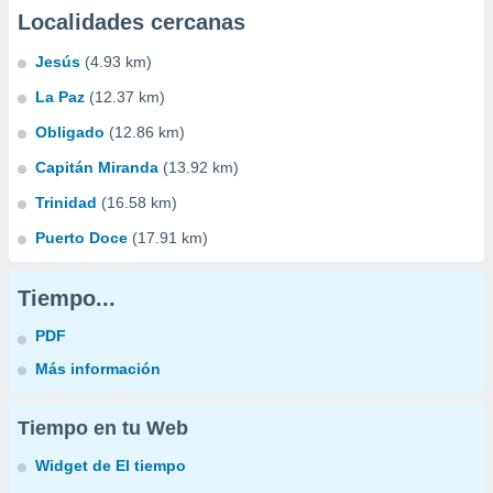
Localidades cercanas
Jesús
(4.93 km)
La Paz
(12.37 km)
Obligado
(12.86 km)
Capitán Miranda
(13.92 km)
Trinidad
(16.58 km)
Puerto Doce
(17.91 km)
Tiempo...
PDF
Más información
Tiempo en tu Web
Widget de El tiempo