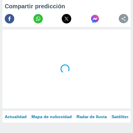
Compartir predicción
Actualidad
Mapa de nubosidad
Radar de lluvia
Satélites