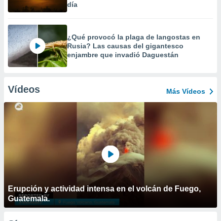
día
¿Qué provocó la plaga de langostas en
Rusia? Las causas del gigantesco
enjambre que invadió Daguestán
Vídeos
Más Vídeos
Erupción y actividad intensa en el volcán de Fuego,
Guatemala.