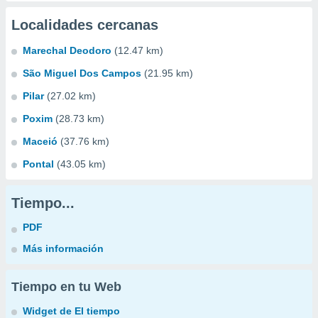
Localidades cercanas
Marechal Deodoro
(12.47 km)
São Miguel Dos Campos
(21.95 km)
Pilar
(27.02 km)
Poxim
(28.73 km)
Maceió
(37.76 km)
Pontal
(43.05 km)
Tiempo...
PDF
Más información
Tiempo en tu Web
Widget de El tiempo