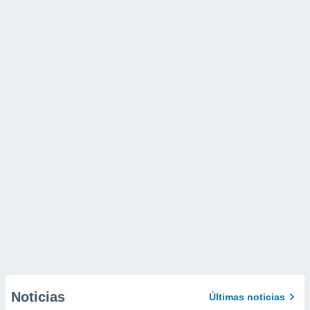
Noticias
Últimas noticias