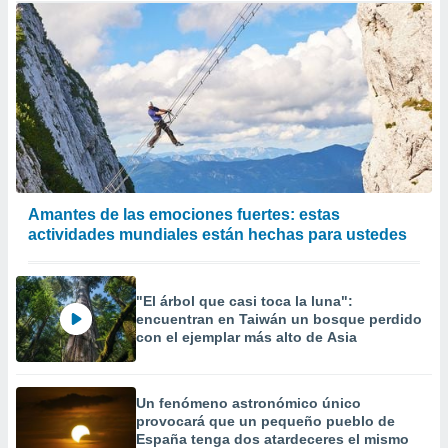
Amantes de las emociones fuertes: estas
actividades mundiales están hechas para ustedes
"El árbol que casi toca la luna":
encuentran en Taiwán un bosque perdido
con el ejemplar más alto de Asia
Un fenómeno astronómico único
provocará que un pequeño pueblo de
España tenga dos atardeceres el mismo