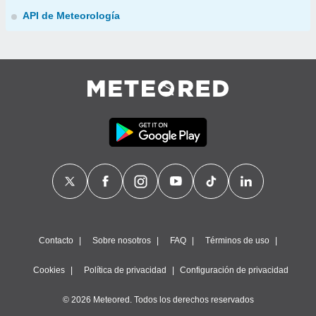
API de Meteorología
Contacto
Sobre nosotros
FAQ
Términos de uso
Cookies
Política de privacidad
Configuración de privacidad
© 2026 Meteored. Todos los derechos reservados