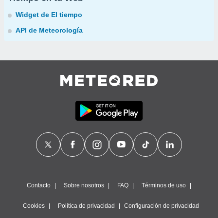
Widget de El tiempo
API de Meteorología
Contacto
Sobre nosotros
FAQ
Términos de uso
Cookies
Política de privacidad
Configuración de privacidad