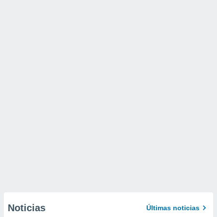
Noticias
Últimas noticias