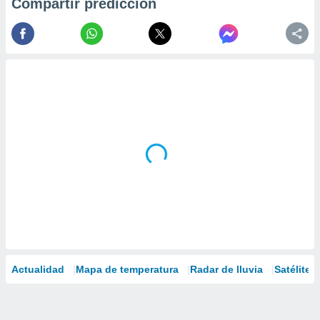
Compartir predicción
Actualidad
Mapa de temperatura
Radar de lluvia
Satélites