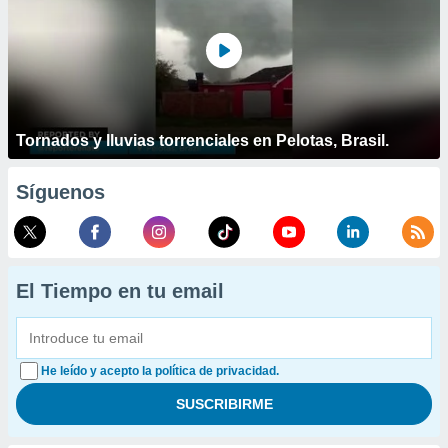
Tornados y lluvias torrenciales en Pelotas, Brasil.
Síguenos
El Tiempo en tu email
He leído y acepto la política de privacidad.