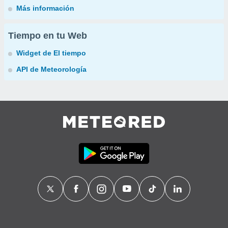
Más información
Tiempo en tu Web
Widget de El tiempo
API de Meteorología