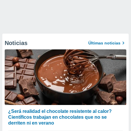
Noticias
Últimas noticias
¿Será realidad el chocolate resistente al calor?
Científicos trabajan en chocolates que no se
derriten ni en verano