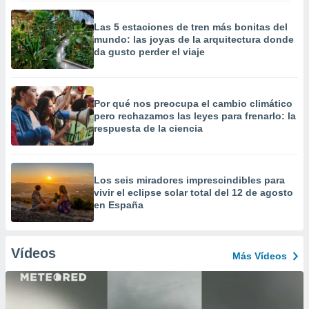
Las 5 estaciones de tren más bonitas del
mundo: las joyas de la arquitectura donde
da gusto perder el viaje
Por qué nos preocupa el cambio climático
pero rechazamos las leyes para frenarlo: la
respuesta de la ciencia
Los seis miradores imprescindibles para
vivir el eclipse solar total del 12 de agosto
en España
Vídeos
Más Vídeos