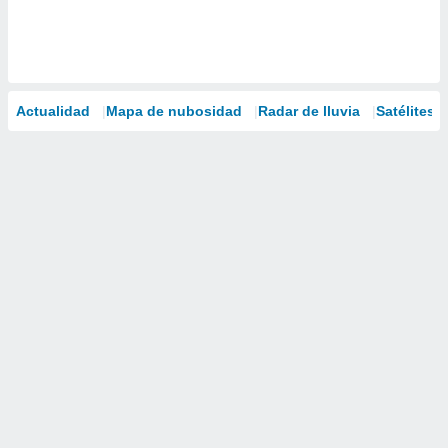
Actualidad
Mapa de nubosidad
Radar de lluvia
Satélites