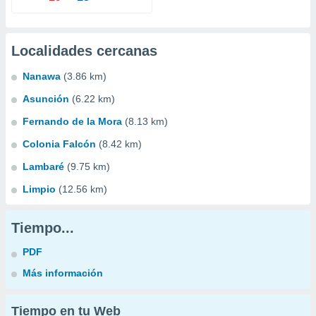
Localidades cercanas
Nanawa
(3.86 km)
Asunción
(6.22 km)
Fernando de la Mora
(8.13 km)
Colonia Falcón
(8.42 km)
Lambaré
(9.75 km)
Limpio
(12.56 km)
Tiempo...
PDF
Más información
Tiempo en tu Web