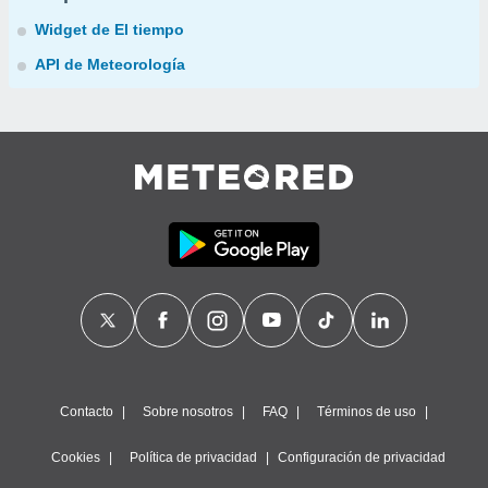
Widget de El tiempo
API de Meteorología
Contacto
Sobre nosotros
FAQ
Términos de uso
Cookies
Política de privacidad
Configuración de privacidad