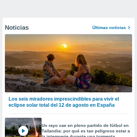
Noticias
Últimas noticias
Los seis miradores imprescindibles para vivir el
eclipse solar total del 12 de agosto en España
Un rayo cae en pleno partido de fútbol en
Tailandia: por qué es tan peligroso estar a
la intemperie durante una tormenta