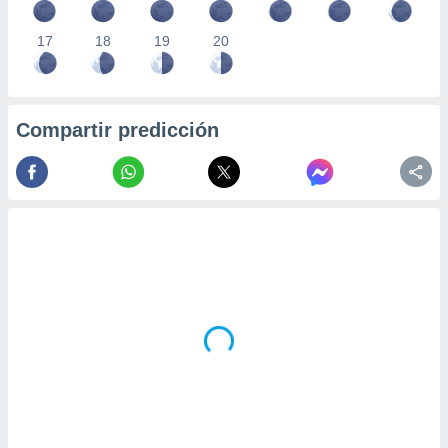
17
18
19
20
Compartir predicción