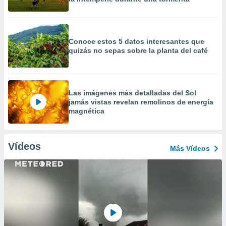
Conoce estos 5 datos interesantes que
quizás no sepas sobre la planta del café
Las imágenes más detalladas del Sol
jamás vistas revelan remolinos de energía
magnética
Vídeos
Más Vídeos