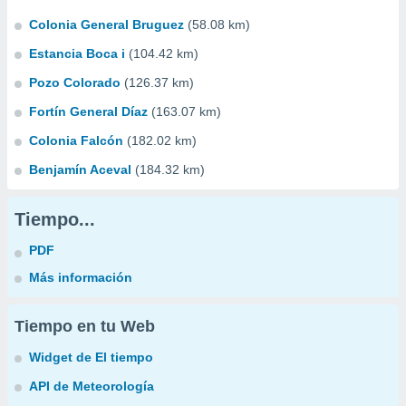
Colonia General Bruguez
(58.08 km)
Estancia Boca i
(104.42 km)
Pozo Colorado
(126.37 km)
Fortín General Díaz
(163.07 km)
Colonia Falcón
(182.02 km)
Benjamín Aceval
(184.32 km)
Tiempo...
PDF
Más información
Tiempo en tu Web
Widget de El tiempo
API de Meteorología