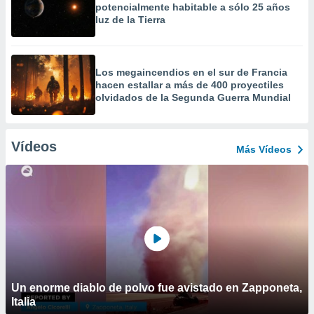
potencialmente habitable a sólo 25 años
luz de la Tierra
Los megaincendios en el sur de Francia
hacen estallar a más de 400 proyectiles
olvidados de la Segunda Guerra Mundial
Vídeos
Más Vídeos
Un enorme diablo de polvo fue avistado en Zapponeta,
Italia