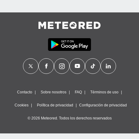
Contacto
Sobre nosotros
FAQ
Términos de uso
Cookies
Política de privacidad
Configuración de privacidad
© 2026 Meteored. Todos los derechos reservados