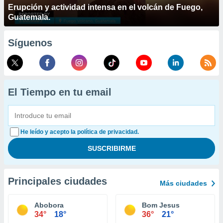
Erupción y actividad intensa en el volcán de Fuego,
Guatemala.
Síguenos
El Tiempo en tu email
He leído y acepto la política de privacidad.
Principales ciudades
Más ciudades
Abobora
Bom Jesus
34°
18°
36°
21°