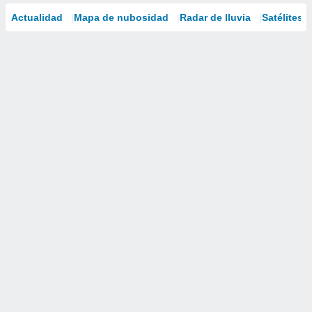
Actualidad
Mapa de nubosidad
Radar de lluvia
Satélites