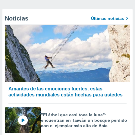
Noticias
Últimas noticias
Amantes de las emociones fuertes: estas
actividades mundiales están hechas para ustedes
"El árbol que casi toca la luna":
encuentran en Taiwán un bosque perdido
con el ejemplar más alto de Asia