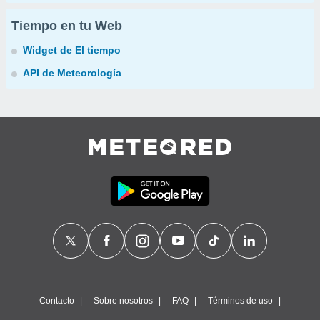
Tiempo en tu Web
Widget de El tiempo
API de Meteorología
Contacto
Sobre nosotros
FAQ
Términos de uso