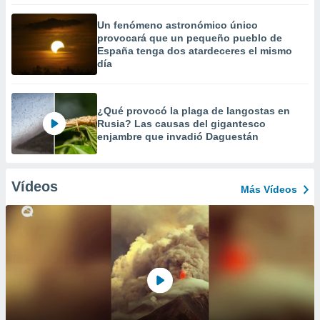
Un fenómeno astronómico único
provocará que un pequeño pueblo de
España tenga dos atardeceres el mismo
día
¿Qué provocó la plaga de langostas en
Rusia? Las causas del gigantesco
enjambre que invadió Daguestán
Vídeos
Más Vídeos